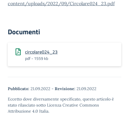
content/uploads/2022/09/Circolare024_23.pdf
Documenti
circolare024_23
pdf - 1559 kb
Pubblicato:
21.09.2022
-
Revisione:
21.09.2022
Eccetto dove diversamente specificato, questo articolo è
stato rilasciato sotto Licenza Creative Commons
Attribuzione 4.0 Italia.