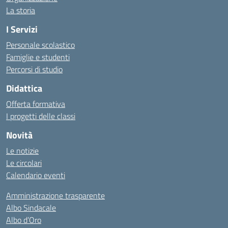
La storia
I Servizi
Personale scolastico
Famiglie e studenti
Percorsi di studio
Didattica
Offerta formativa
I progetti delle classi
Novità
Le notizie
Le circolari
Calendario eventi
Amministrazione trasparente
Albo Sindacale
Albo d’Oro