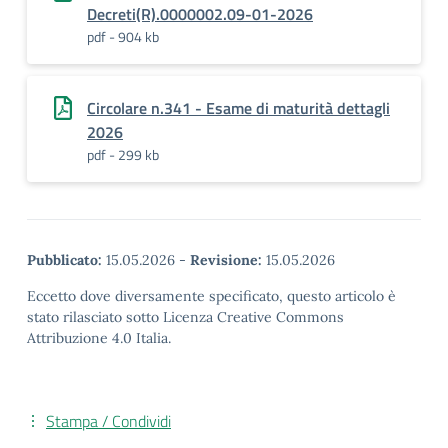
Decreti(R).0000002.09-01-2026
pdf - 904 kb
Circolare n.341 - Esame di maturità dettagli
2026
pdf - 299 kb
Pubblicato:
15.05.2026
-
Revisione:
15.05.2026
Eccetto dove diversamente specificato, questo articolo è
stato rilasciato sotto Licenza Creative Commons
Attribuzione 4.0 Italia.
Stampa / Condividi