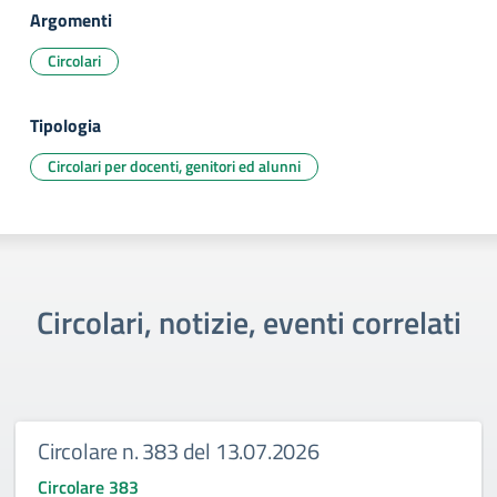
Argomenti
Circolari
Tipologia
Circolari per docenti, genitori ed alunni
Circolari, notizie, eventi correlati
Circolare n. 383 del 13.07.2026
Circolare 383