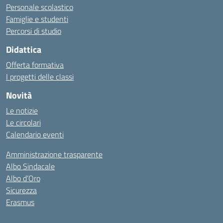
Personale scolastico
Famiglie e studenti
Percorsi di studio
Didattica
Offerta formativa
I progetti delle classi
Novità
Le notizie
Le circolari
Calendario eventi
Amministrazione trasparente
Albo Sindacale
Albo d’Oro
Sicurezza
Erasmus