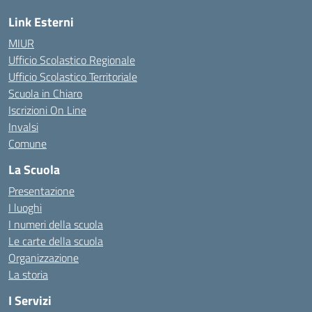
Link Esterni
MIUR
Ufficio Scolastico Regionale
Ufficio Scolastico Territoriale
Scuola in Chiaro
Iscrizioni On Line
Invalsi
Comune
La Scuola
Presentazione
I luoghi
I numeri della scuola
Le carte della scuola
Organizzazione
La storia
I Servizi