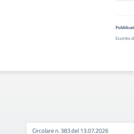
Pubblicat
Eccetto d
Circolare n. 383 del 13.07.2026