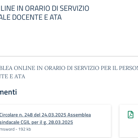
INE IN ORARIO DI SERVIZIO
ALE DOCENTE E ATA
LEA ONLINE IN ORARIO DI SERVIZIO PER IL PERS
TE E ATA
menti
Circolare n. 248 del 24.03.2025 Assemblea
sindacale CGIL per il g. 28.03.2025
msword - 192 kb