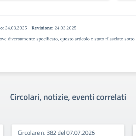
o:
24.03.2025
-
Revisione:
24.03.2025
ove diversamente specificato, questo articolo è stato rilasciato sott
Circolari, notizie, eventi correlati
Circolare n. 382 del 07.07.2026