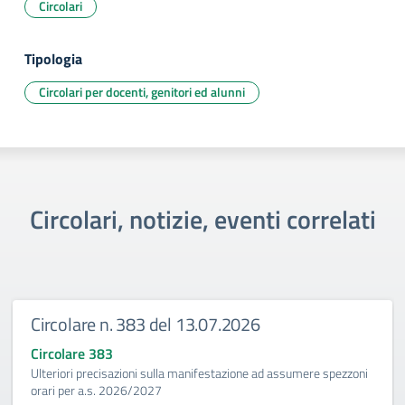
Circolari
Tipologia
Circolari per docenti, genitori ed alunni
Circolari, notizie, eventi correlati
Circolare n. 383 del 13.07.2026
Circolare 383
Ulteriori precisazioni sulla manifestazione ad assumere spezzoni
orari per a.s. 2026/2027