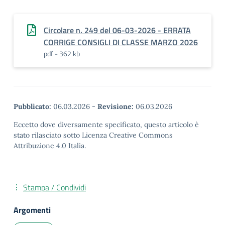
Circolare n. 249 del 06-03-2026 - ERRATA
CORRIGE CONSIGLI DI CLASSE MARZO 2026
pdf - 362 kb
Pubblicato:
06.03.2026
-
Revisione:
06.03.2026
Eccetto dove diversamente specificato, questo articolo è
stato rilasciato sotto Licenza Creative Commons
Attribuzione 4.0 Italia.
Stampa / Condividi
Argomenti