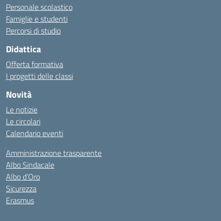
Personale scolastico
Famiglie e studenti
Percorsi di studio
Didattica
Offerta formativa
I progetti delle classi
Novità
Le notizie
Le circolari
Calendario eventi
Amministrazione trasparente
Albo Sindacale
Albo d’Oro
Sicurezza
Erasmus