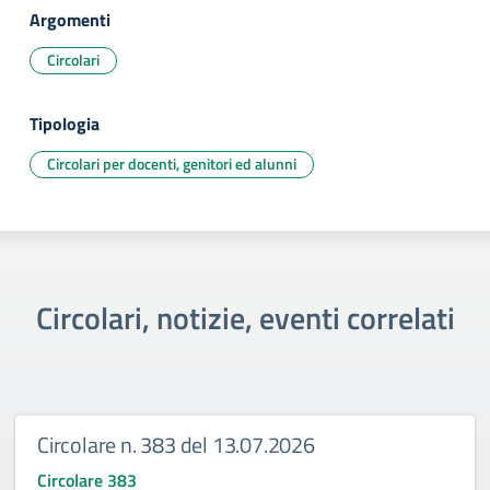
Argomenti
Circolari
Tipologia
Circolari per docenti, genitori ed alunni
Circolari, notizie, eventi correlati
Circolare n. 383 del 13.07.2026
Circolare 383