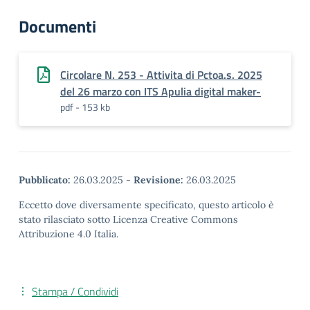
Documenti
Circolare N. 253 - Attivita di Pctoa.s. 2025
del 26 marzo con ITS Apulia digital maker-
pdf - 153 kb
Pubblicato:
26.03.2025
-
Revisione:
26.03.2025
Eccetto dove diversamente specificato, questo articolo è
stato rilasciato sotto Licenza Creative Commons
Attribuzione 4.0 Italia.
Stampa / Condividi