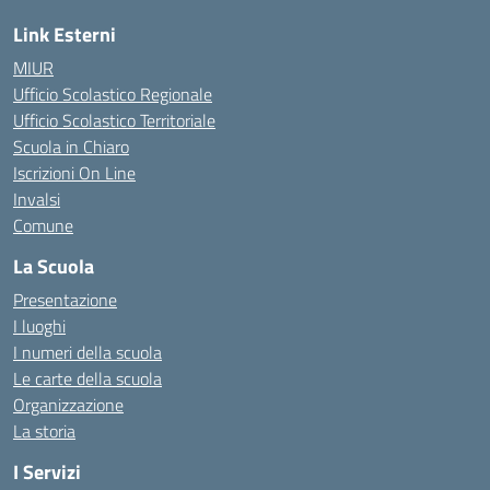
Link Esterni
MIUR
Ufficio Scolastico Regionale
Ufficio Scolastico Territoriale
Scuola in Chiaro
Iscrizioni On Line
Invalsi
Comune
La Scuola
Presentazione
I luoghi
I numeri della scuola
Le carte della scuola
Organizzazione
La storia
I Servizi