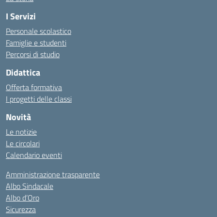
I Servizi
Personale scolastico
Famiglie e studenti
Percorsi di studio
Didattica
Offerta formativa
I progetti delle classi
Novità
Le notizie
Le circolari
Calendario eventi
Amministrazione trasparente
Albo Sindacale
Albo d’Oro
Sicurezza