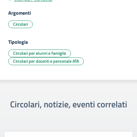
Argomenti
Circolari
Tipologia
Circolari per alunni e famiglie
Circolari per docenti e personale ATA
Circolari, notizie, eventi correlati