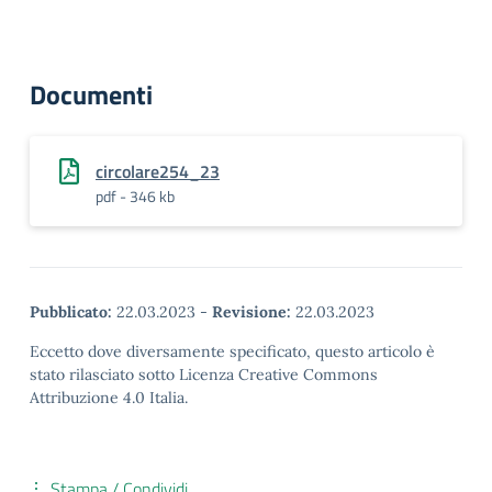
Documenti
circolare254_23
pdf - 346 kb
Pubblicato:
22.03.2023
-
Revisione:
22.03.2023
Eccetto dove diversamente specificato, questo articolo è
stato rilasciato sotto Licenza Creative Commons
Attribuzione 4.0 Italia.
Stampa / Condividi