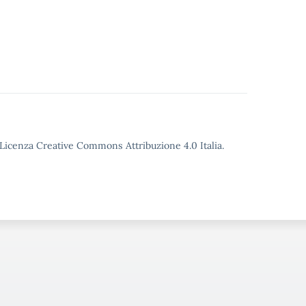
o Licenza Creative Commons Attribuzione 4.0 Italia.