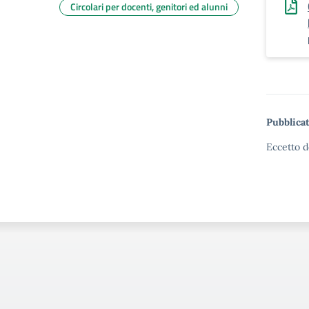
Circolari per docenti, genitori ed alunni
Pubblicat
Eccetto d