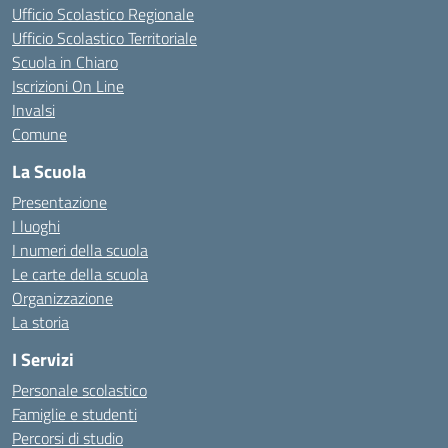
Ufficio Scolastico Regionale
Ufficio Scolastico Territoriale
Scuola in Chiaro
Iscrizioni On Line
Invalsi
Comune
La Scuola
Presentazione
I luoghi
I numeri della scuola
Le carte della scuola
Organizzazione
La storia
I Servizi
Personale scolastico
Famiglie e studenti
Percorsi di studio