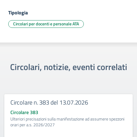
Tipologia
Circolari per docenti e personale ATA
Circolari, notizie, eventi correlati
Circolare n. 383 del 13.07.2026
Circolare 383
Ulteriori precisazioni sulla manifestazione ad assumere spezzoni
orari per a.s. 2026/2027