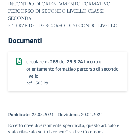
INCONTRO DI ORIENTAMENTO FORMATIVO
PERCORSO DI SECONDO LIVELLO CLASSI
SECONDA,
E TERZE DEL PERCORSO DI SECONDO LIVELLO
Documenti
circolare n. 268 del 25.3.24 Incontro
orientamento formativo percorso di secondo
livello
pdf - 503 kb
Pubblicato:
25.03.2024
-
Revisione:
29.04.2024
Eccetto dove diversamente specificato, questo articolo è
stato rilasciato sotto Licenza Creative Commons