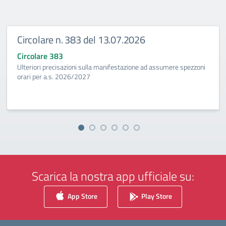
Circolare n. 383 del 13.07.2026
Circolare 383
Ulteriori precisazioni sulla manifestazione ad assumere spezzoni
orari per a.s. 2026/2027
Scarica la nostra app ufficiale su:
App Store
Play Store