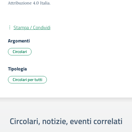
Attribuzione 4.0 Italia.
Stampa / Condividi
Argomenti
Circolari
Tipologia
Circolari per tutti
Circolari, notizie, eventi correlati