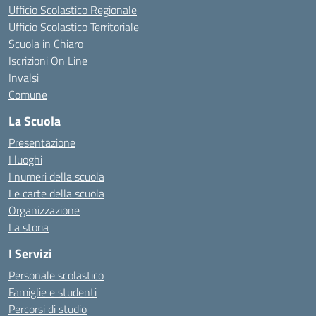
Ufficio Scolastico Regionale
Ufficio Scolastico Territoriale
Scuola in Chiaro
Iscrizioni On Line
Invalsi
Comune
La Scuola
Presentazione
I luoghi
I numeri della scuola
Le carte della scuola
Organizzazione
La storia
I Servizi
Personale scolastico
Famiglie e studenti
Percorsi di studio