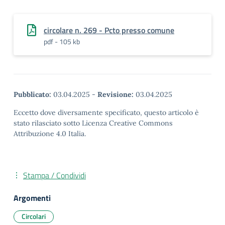
circolare n. 269 - Pcto presso comune
pdf - 105 kb
Pubblicato:
03.04.2025
-
Revisione:
03.04.2025
Eccetto dove diversamente specificato, questo articolo è
stato rilasciato sotto Licenza Creative Commons
Attribuzione 4.0 Italia.
Stampa / Condividi
Argomenti
Circolari