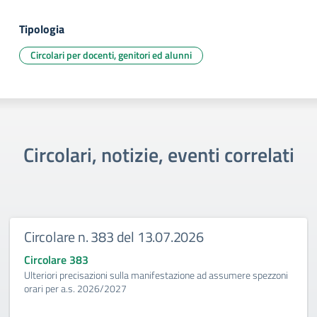
Tipologia
Circolari per docenti, genitori ed alunni
Circolari, notizie, eventi correlati
Circolare n. 383 del 13.07.2026
Circolare 383
Ulteriori precisazioni sulla manifestazione ad assumere spezzoni
orari per a.s. 2026/2027