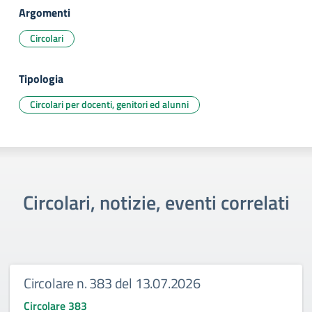
Argomenti
Circolari
Tipologia
Circolari per docenti, genitori ed alunni
Circolari, notizie, eventi correlati
Circolare n. 383 del 13.07.2026
Circolare 383