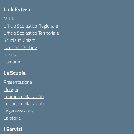
Link Esterni
MIUR
Ufficio Scolastico Regionale
Ufficio Scolastico Territoriale
Scuola in Chiaro
Iscrizioni On Line
Invalsi
Comune
La Scuola
Presentazione
I luoghi
I numeri della scuola
Le carte della scuola
Organizzazione
La storia
I Servizi