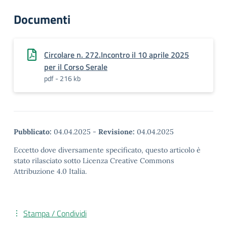
Documenti
Circolare n. 272.Incontro il 10 aprile 2025
per il Corso Serale
pdf - 216 kb
Pubblicato:
04.04.2025
-
Revisione:
04.04.2025
Eccetto dove diversamente specificato, questo articolo è
stato rilasciato sotto Licenza Creative Commons
Attribuzione 4.0 Italia.
Stampa / Condividi