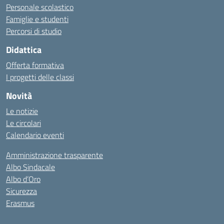
Personale scolastico
Famiglie e studenti
Percorsi di studio
Didattica
Offerta formativa
I progetti delle classi
Novità
Le notizie
Le circolari
Calendario eventi
Amministrazione trasparente
Albo Sindacale
Albo d’Oro
Sicurezza
Erasmus