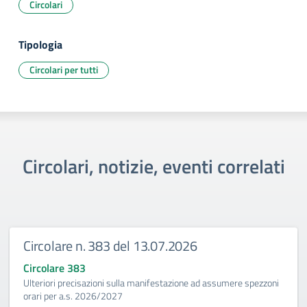
Circolari
Tipologia
Circolari per tutti
Circolari, notizie, eventi correlati
Circolare n. 383 del 13.07.2026
Circolare 383
Ulteriori precisazioni sulla manifestazione ad assumere spezzoni
orari per a.s. 2026/2027