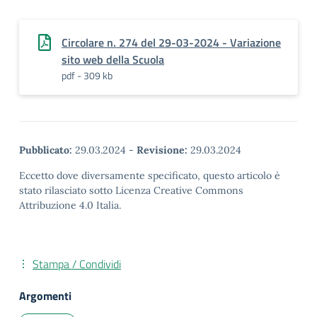
Circolare n. 274 del 29-03-2024 - Variazione
sito web della Scuola
pdf - 309 kb
Pubblicato:
29.03.2024
-
Revisione:
29.03.2024
Eccetto dove diversamente specificato, questo articolo è
stato rilasciato sotto Licenza Creative Commons
Attribuzione 4.0 Italia.
Stampa / Condividi
Argomenti