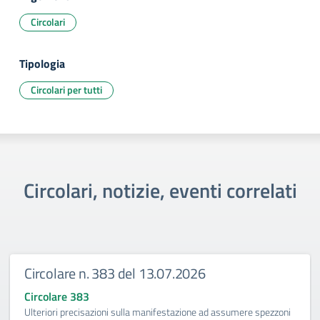
Circolari
Tipologia
Circolari per tutti
Circolari, notizie, eventi correlati
Circolare n. 383 del 13.07.2026
Circolare 383
Ulteriori precisazioni sulla manifestazione ad assumere spezzoni