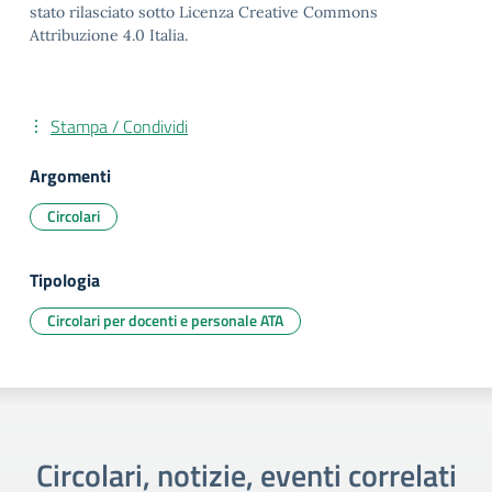
stato rilasciato sotto Licenza Creative Commons
Attribuzione 4.0 Italia.
Stampa / Condividi
Argomenti
Circolari
Tipologia
Circolari per docenti e personale ATA
Circolari, notizie, eventi correlati