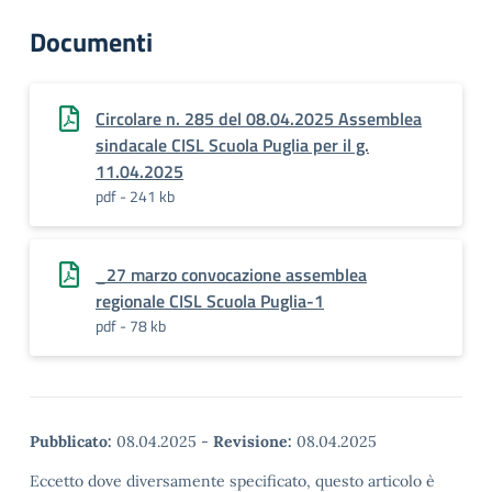
Documenti
Circolare n. 285 del 08.04.2025 Assemblea
sindacale CISL Scuola Puglia per il g.
11.04.2025
pdf - 241 kb
_27 marzo convocazione assemblea
regionale CISL Scuola Puglia-1
pdf - 78 kb
Pubblicato:
08.04.2025
-
Revisione:
08.04.2025
Eccetto dove diversamente specificato, questo articolo è