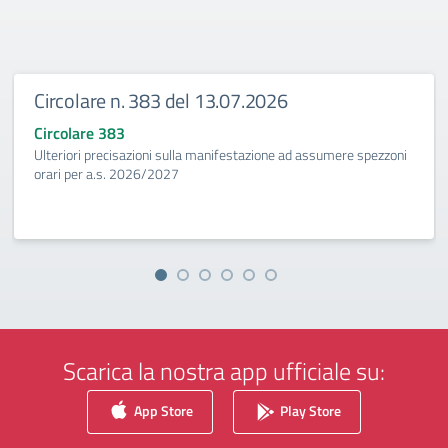
Circolare n. 383 del 13.07.2026
Circolare 383
Ulteriori precisazioni sulla manifestazione ad assumere spezzoni
orari per a.s. 2026/2027
Scarica la nostra app ufficiale su:
App Store
Play Store