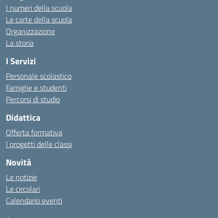
I numeri della scuola
Le carte della scuola
Organizzazione
La storia
I Servizi
Personale scolastico
Famiglie e studenti
Percorsi di studio
Didattica
Offerta formativa
I progetti delle classi
Novità
Le notizie
Le circolari
Calendario eventi