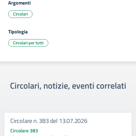
Argomenti
Circolari
Tipologia
Circolari per tutti
Circolari, notizie, eventi correlati
Circolare n. 383 del 13.07.2026
Circolare 383