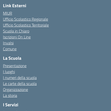
Link Esterni
MIUR
Ufficio Scolastico Regionale
Ufficio Scolastico Territoriale
Scuola in Chiaro
Iscrizioni On Line
Invalsi
Comune
La Scuola
Presentazione
I luoghi
I numeri della scuola
Le carte della scuola
Organizzazione
La storia
I Servizi