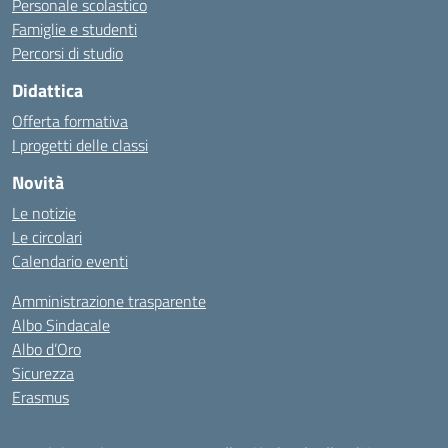
Personale scolastico
Famiglie e studenti
Percorsi di studio
Didattica
Offerta formativa
I progetti delle classi
Novità
Le notizie
Le circolari
Calendario eventi
Amministrazione trasparente
Albo Sindacale
Albo d’Oro
Sicurezza
Erasmus