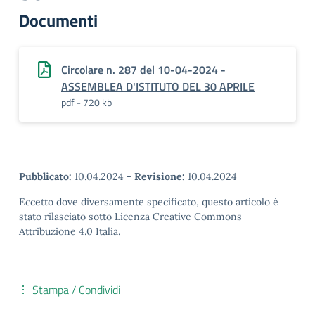
Documenti
Circolare n. 287 del 10-04-2024 -
ASSEMBLEA D'ISTITUTO DEL 30 APRILE
pdf - 720 kb
Pubblicato:
10.04.2024
-
Revisione:
10.04.2024
Eccetto dove diversamente specificato, questo articolo è
stato rilasciato sotto Licenza Creative Commons
Attribuzione 4.0 Italia.
Stampa / Condividi