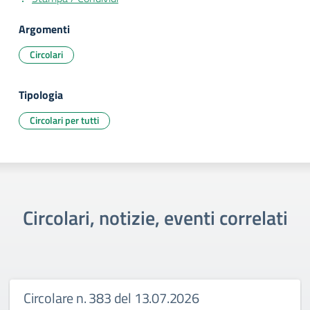
Argomenti
Circolari
Tipologia
Circolari per tutti
Circolari, notizie, eventi correlati
Circolare n. 383 del 13.07.2026