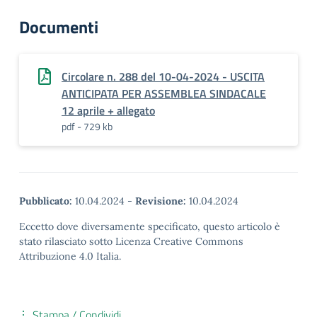
Documenti
Circolare n. 288 del 10-04-2024 - USCITA
ANTICIPATA PER ASSEMBLEA SINDACALE
12 aprile + allegato
pdf - 729 kb
Pubblicato:
10.04.2024
-
Revisione:
10.04.2024
Eccetto dove diversamente specificato, questo articolo è
stato rilasciato sotto Licenza Creative Commons
Attribuzione 4.0 Italia.
Stampa / Condividi