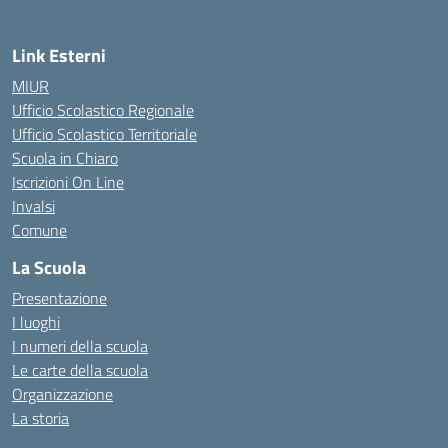
Link Esterni
MIUR
Ufficio Scolastico Regionale
Ufficio Scolastico Territoriale
Scuola in Chiaro
Iscrizioni On Line
Invalsi
Comune
La Scuola
Presentazione
I luoghi
I numeri della scuola
Le carte della scuola
Organizzazione
La storia