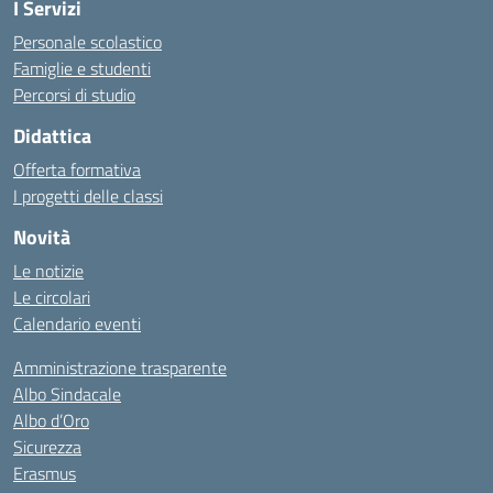
I Servizi
Personale scolastico
Famiglie e studenti
Percorsi di studio
Didattica
Offerta formativa
I progetti delle classi
Novità
Le notizie
Le circolari
Calendario eventi
Amministrazione trasparente
Albo Sindacale
Albo d’Oro
Sicurezza
Erasmus