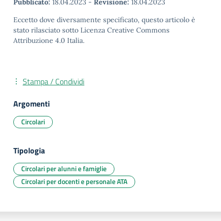
Pubblicato:
18.04.2023
-
Revisione:
18.04.2023
Eccetto dove diversamente specificato, questo articolo è
stato rilasciato sotto Licenza Creative Commons
Attribuzione 4.0 Italia.
Stampa / Condividi
Argomenti
Circolari
Tipologia
Circolari per alunni e famiglie
Circolari per docenti e personale ATA