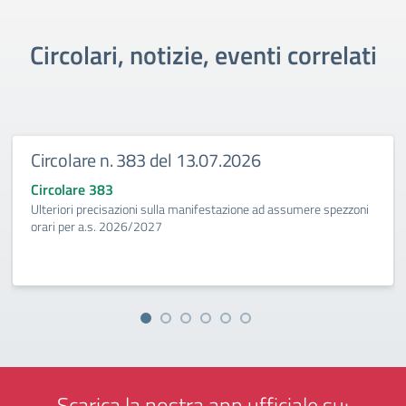
Circolari, notizie, eventi correlati
Circolare n. 383 del 13.07.2026
Circolare 383
Ulteriori precisazioni sulla manifestazione ad assumere spezzoni
orari per a.s. 2026/2027
Scarica la nostra app ufficiale su: