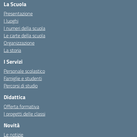
La Scuola
Presentazione
I luoghi
I numeri della scuola
Le carte della scuola
Organizzazione
La storia
I Servizi
Personale scolastico
Famiglie e studenti
Percorsi di studio
Didattica
Offerta formativa
I progetti delle classi
Novità
Le notizie