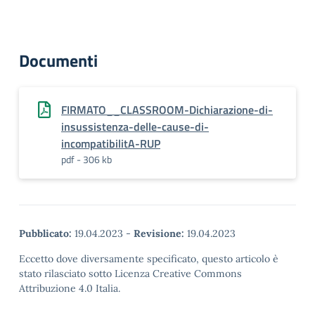
Documenti
FIRMATO__CLASSROOM-Dichiarazione-di-
insussistenza-delle-cause-di-
incompatibilitA-RUP
pdf - 306 kb
Pubblicato:
19.04.2023
-
Revisione:
19.04.2023
Eccetto dove diversamente specificato, questo articolo è
stato rilasciato sotto Licenza Creative Commons
Attribuzione 4.0 Italia.