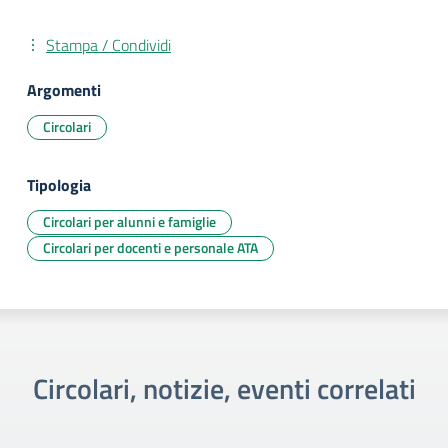
Stampa / Condividi
Argomenti
Circolari
Tipologia
Circolari per alunni e famiglie
Circolari per docenti e personale ATA
Circolari, notizie, eventi correlati