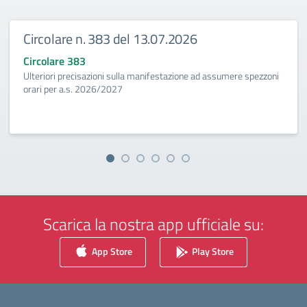
Circolare n. 383 del 13.07.2026
Circolare 383
Ulteriori precisazioni sulla manifestazione ad assumere spezzoni
orari per a.s. 2026/2027
Scarica la nostra app ufficiale su:
App Store
Play Store