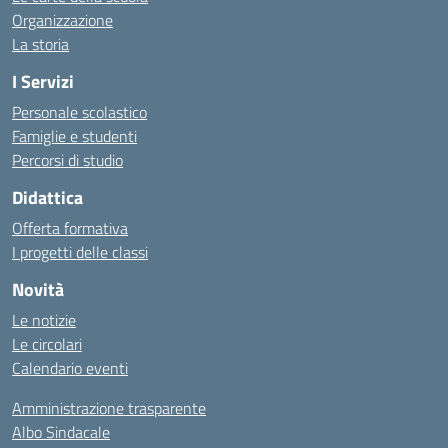
Organizzazione
La storia
I Servizi
Personale scolastico
Famiglie e studenti
Percorsi di studio
Didattica
Offerta formativa
I progetti delle classi
Novità
Le notizie
Le circolari
Calendario eventi
Amministrazione trasparente
Albo Sindacale