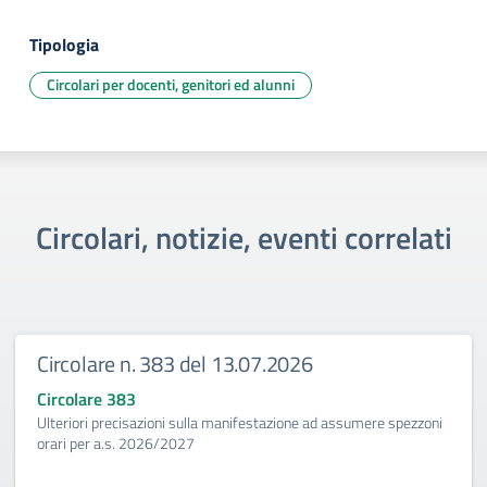
Tipologia
Circolari per docenti, genitori ed alunni
Circolari, notizie, eventi correlati
Circolare n. 383 del 13.07.2026
Circolare 383
Ulteriori precisazioni sulla manifestazione ad assumere spezzoni
orari per a.s. 2026/2027