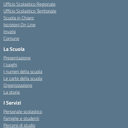
Ufficio Scolastico Regionale
Ufficio Scolastico Territoriale
Scuola in Chiaro
Iscrizioni On Line
Invalsi
Comune
La Scuola
Presentazione
I luoghi
I numeri della scuola
Le carte della scuola
Organizzazione
La storia
I Servizi
Personale scolastico
Famiglie e studenti
Percorsi di studio