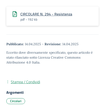
CIRCOLARE N. 294 - Resistenza
pdf - 192 kb
Pubblicato:
14.04.2025
-
Revisione:
14.04.2025
Eccetto dove diversamente specificato, questo articolo è
stato rilasciato sotto Licenza Creative Commons
Attribuzione 4.0 Italia.
Stampa / Condividi
Argomenti
Circolari