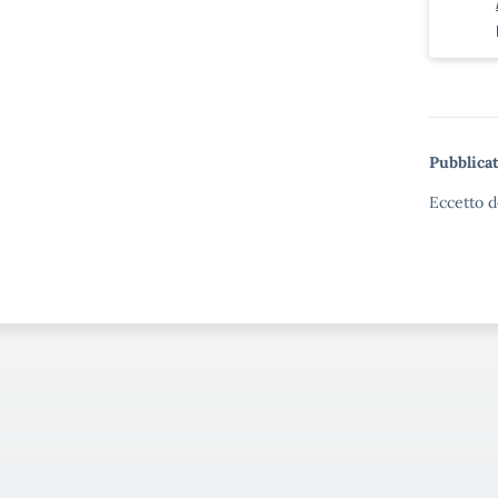
Pubblicat
Eccetto d