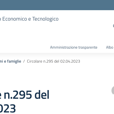
ico Economico e Tecnologico
Amministrazione trasparente
Albo
ni e famiglie
Circolare n.295 del 02.04.2023
e n.295 del
023