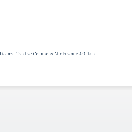
o Licenza Creative Commons Attribuzione 4.0 Italia.