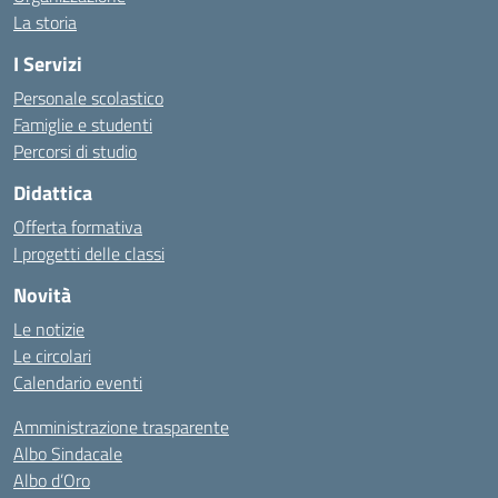
La storia
I Servizi
Personale scolastico
Famiglie e studenti
Percorsi di studio
Didattica
Offerta formativa
I progetti delle classi
Novità
Le notizie
Le circolari
Calendario eventi
Amministrazione trasparente
Albo Sindacale
Albo d’Oro