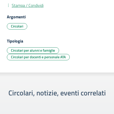
Stampa / Condividi
Argomenti
Circolari
Tipologia
Circolari per alunni e famiglie
Circolari per docenti e personale ATA
Circolari, notizie, eventi correlati