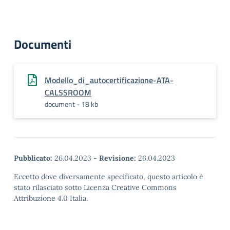
Documenti
Modello_di_autocertificazione-ATA-
CALSSROOM
document - 18 kb
Pubblicato:
26.04.2023
-
Revisione:
26.04.2023
Eccetto dove diversamente specificato, questo articolo è
stato rilasciato sotto Licenza Creative Commons
Attribuzione 4.0 Italia.