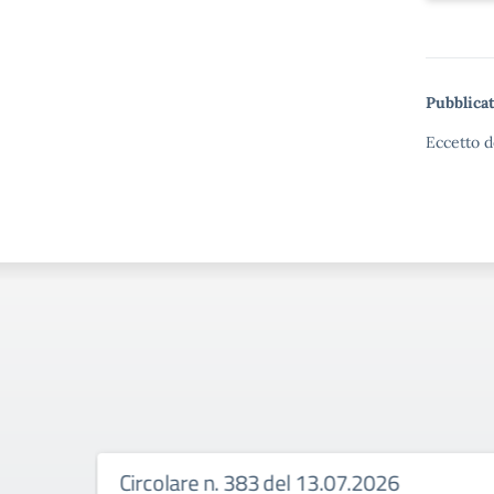
Pubblicat
Eccetto d
Circolare n. 383 del 13.07.2026