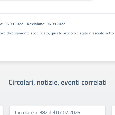
o:
06.09.2022
-
Revisione:
06.09.2022
ove diversamente specificato, questo articolo è stato rilasciato sott
Circolari, notizie, eventi correlati
Circolare n. 382 del 07.07.2026