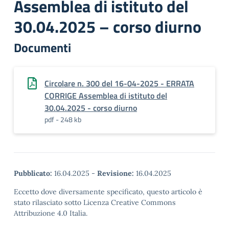
Assemblea di istituto del
30.04.2025 – corso diurno
Documenti
Circolare n. 300 del 16-04-2025 - ERRATA
CORRIGE Assemblea di istituto del
30.04.2025 - corso diurno
pdf - 248 kb
Pubblicato:
16.04.2025
-
Revisione:
16.04.2025
Eccetto dove diversamente specificato, questo articolo è
stato rilasciato sotto Licenza Creative Commons
Attribuzione 4.0 Italia.