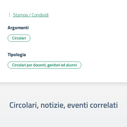
Stampa / Condividi
Argomenti
Circolari
Tipologia
Circolari per docenti, genitori ed alunni
Circolari, notizie, eventi correlati