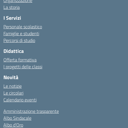
Organizzazione
La storia
I Servizi
Personale scolastico
Famiglie e studenti
Percorsi di studio
Didattica
Offerta formativa
I progetti delle classi
Novità
Le notizie
Le circolari
Calendario eventi
Amministrazione trasparente
Albo Sindacale
Albo d’Oro