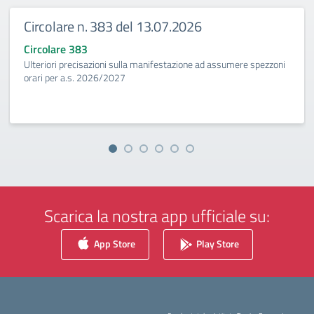
Circolare n. 383 del 13.07.2026
Circolare 383
Ulteriori precisazioni sulla manifestazione ad assumere spezzoni
orari per a.s. 2026/2027
Scarica la nostra app ufficiale su:
App Store
Play Store