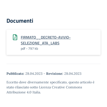
Documenti
FIRMATO__DECRETO-AVVIO-
SELEZIONE_ATA_LABS
pdf - 797 kb
Pubblicato:
28.04.2023
-
Revisione:
28.04.2023
Eccetto dove diversamente specificato, questo articolo è
stato rilasciato sotto Licenza Creative Commons
Attribuzione 4.0 Italia.