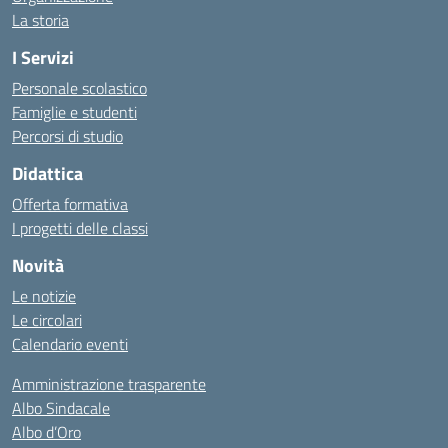
La storia
I Servizi
Personale scolastico
Famiglie e studenti
Percorsi di studio
Didattica
Offerta formativa
I progetti delle classi
Novità
Le notizie
Le circolari
Calendario eventi
Amministrazione trasparente
Albo Sindacale
Albo d’Oro