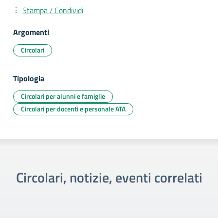
Stampa / Condividi
Argomenti
Circolari
Tipologia
Circolari per alunni e famiglie
Circolari per docenti e personale ATA
Circolari, notizie, eventi correlati