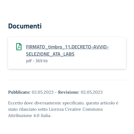
Documenti
FIRMATO_timbro_11.DECRETO-AVVIO-
SELEZIONE_ATA_LABS
pdf - 369 kb
Pubblicato:
02.05.2023
-
Revisione:
02.05.2023
Eccetto dove diversamente specificato, questo articolo è
stato rilasciato sotto Licenza Creative Commons
Attribuzione 4.0 Italia.