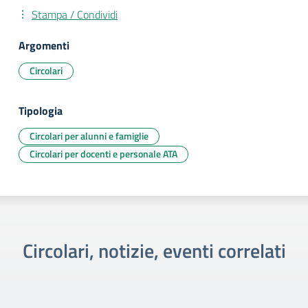
Stampa / Condividi
Argomenti
Circolari
Tipologia
Circolari per alunni e famiglie
Circolari per docenti e personale ATA
Circolari, notizie, eventi correlati