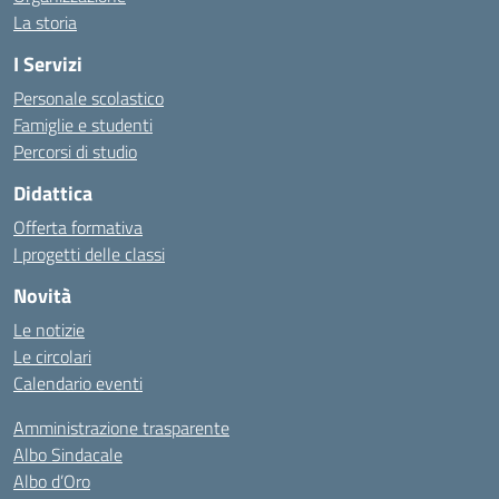
La storia
I Servizi
Personale scolastico
Famiglie e studenti
Percorsi di studio
Didattica
Offerta formativa
I progetti delle classi
Novità
Le notizie
Le circolari
Calendario eventi
Amministrazione trasparente
Albo Sindacale
Albo d’Oro