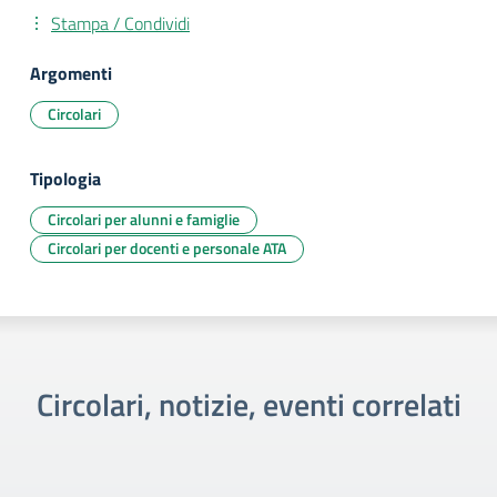
Stampa / Condividi
Argomenti
Circolari
Tipologia
Circolari per alunni e famiglie
Circolari per docenti e personale ATA
Circolari, notizie, eventi correlati