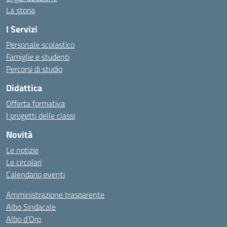
La storia
I Servizi
Personale scolastico
Famiglie e studenti
Percorsi di studio
Didattica
Offerta formativa
I progetti delle classi
Novità
Le notizie
Le circolari
Calendario eventi
Amministrazione trasparente
Albo Sindacale
Albo d’Oro