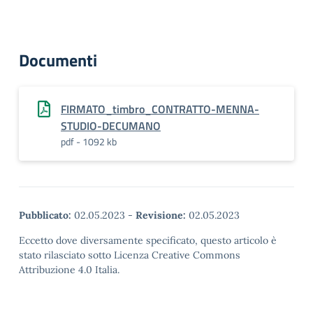
Documenti
FIRMATO_timbro_CONTRATTO-MENNA-
STUDIO-DECUMANO
pdf - 1092 kb
Pubblicato:
02.05.2023
-
Revisione:
02.05.2023
Eccetto dove diversamente specificato, questo articolo è
stato rilasciato sotto Licenza Creative Commons
Attribuzione 4.0 Italia.