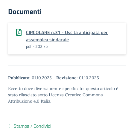
Documenti
CIRCOLARE n.31 - Uscita anticipata per
assemblea sindacale
pdf - 202 kb
Pubblicato:
01.10.2025
-
Revisione:
01.10.2025
Eccetto dove diversamente specificato, questo articolo è
stato rilasciato sotto Licenza Creative Commons
Attribuzione 4.0 Italia.
Stampa / Condividi