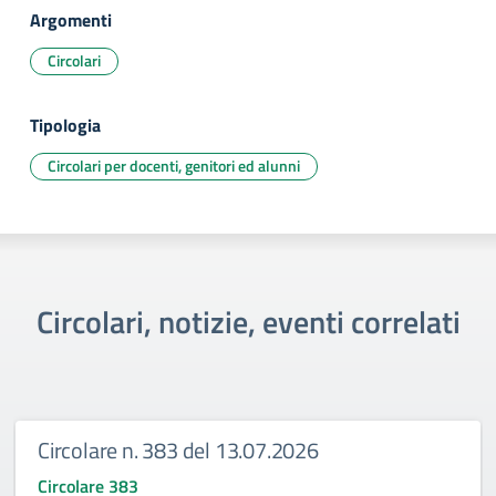
Argomenti
Circolari
Tipologia
Circolari per docenti, genitori ed alunni
Circolari, notizie, eventi correlati
Circolare n. 383 del 13.07.2026
Circolare 383