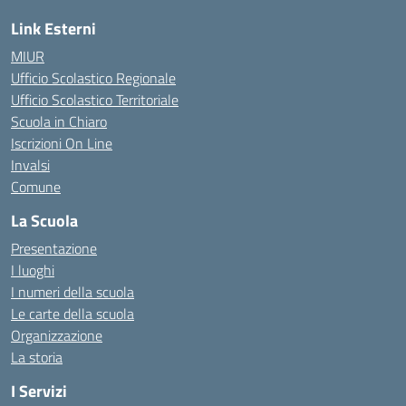
Link Esterni
MIUR
Ufficio Scolastico Regionale
Ufficio Scolastico Territoriale
Scuola in Chiaro
Iscrizioni On Line
Invalsi
Comune
La Scuola
Presentazione
I luoghi
I numeri della scuola
Le carte della scuola
Organizzazione
La storia
I Servizi