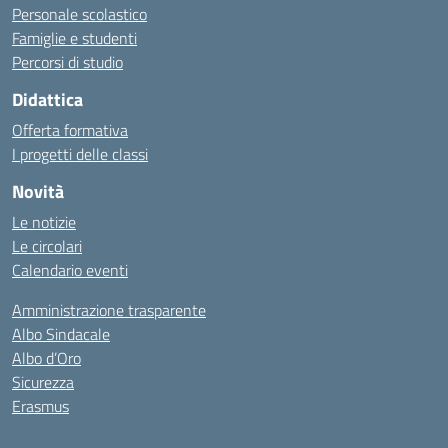
Personale scolastico
Famiglie e studenti
Percorsi di studio
Didattica
Offerta formativa
I progetti delle classi
Novità
Le notizie
Le circolari
Calendario eventi
Amministrazione trasparente
Albo Sindacale
Albo d’Oro
Sicurezza
Erasmus