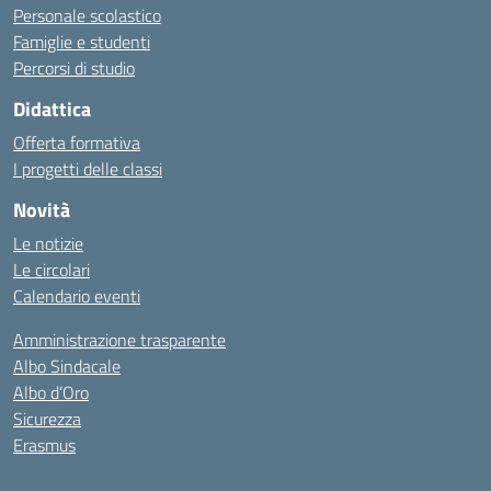
Personale scolastico
Famiglie e studenti
Percorsi di studio
Didattica
Offerta formativa
I progetti delle classi
Novità
Le notizie
Le circolari
Calendario eventi
Amministrazione trasparente
Albo Sindacale
Albo d’Oro
Sicurezza
Erasmus