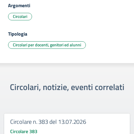
Argomenti
Circolari
Tipologia
Circolari per docenti, genitori ed alunni
Circolari, notizie, eventi correlati
Circolare n. 383 del 13.07.2026
Circolare 383