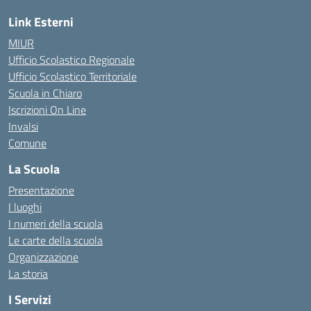
Link Esterni
MIUR
Ufficio Scolastico Regionale
Ufficio Scolastico Territoriale
Scuola in Chiaro
Iscrizioni On Line
Invalsi
Comune
La Scuola
Presentazione
I luoghi
I numeri della scuola
Le carte della scuola
Organizzazione
La storia
I Servizi