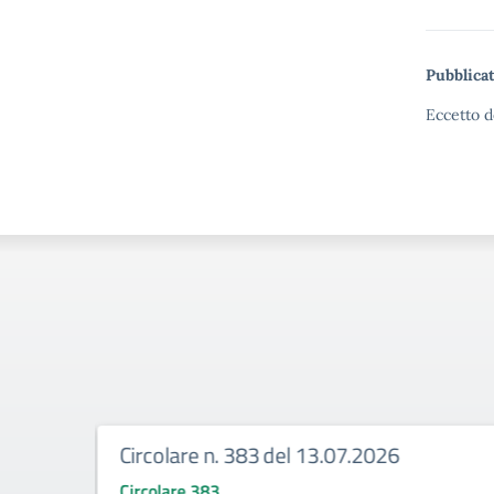
Pubblicat
Eccetto d
Circolare n. 383 del 13.07.2026
Circolare 383