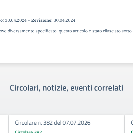
o:
30.04.2024
-
Revisione:
30.04.2024
ove diversamente specificato, questo articolo è stato rilasciato sott
Circolari, notizie, eventi correlati
Circolare n. 382 del 07.07.2026
Circolare 382