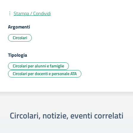
Stampa / Condividi
Argomenti
Circolari
Tipologia
Circolari per alunni e famiglie
Circolari per docenti e personale ATA
Circolari, notizie, eventi correlati