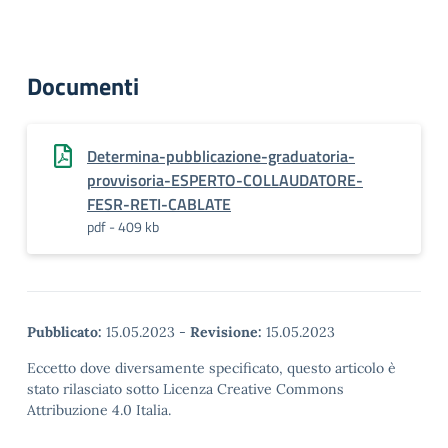
Documenti
Determina-pubblicazione-graduatoria-
provvisoria-ESPERTO-COLLAUDATORE-
FESR-RETI-CABLATE
pdf - 409 kb
Pubblicato:
15.05.2023
-
Revisione:
15.05.2023
Eccetto dove diversamente specificato, questo articolo è
stato rilasciato sotto Licenza Creative Commons
Attribuzione 4.0 Italia.