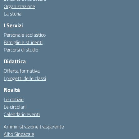
Organizzazione
La storia
I Servizi
Personale scolastico
Famiglie e studenti
Percorsi di studio
Didattica
Offerta formativa
I progetti delle classi
Novità
Le notizie
Le circolari
Calendario eventi
Amministrazione trasparente
Albo Sindacale