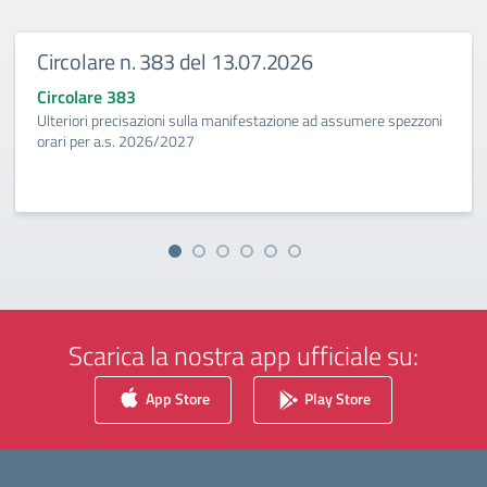
Circolare n. 383 del 13.07.2026
Circolare 383
Ulteriori precisazioni sulla manifestazione ad assumere spezzoni
orari per a.s. 2026/2027
Scarica la nostra app ufficiale su:
App Store
Play Store