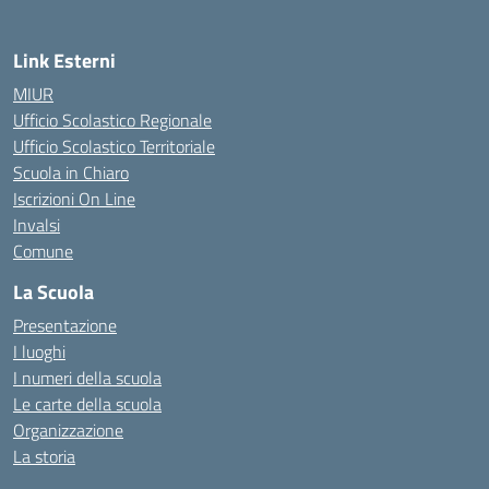
Link Esterni
MIUR
Ufficio Scolastico Regionale
Ufficio Scolastico Territoriale
Scuola in Chiaro
Iscrizioni On Line
Invalsi
Comune
La Scuola
Presentazione
I luoghi
I numeri della scuola
Le carte della scuola
Organizzazione
La storia