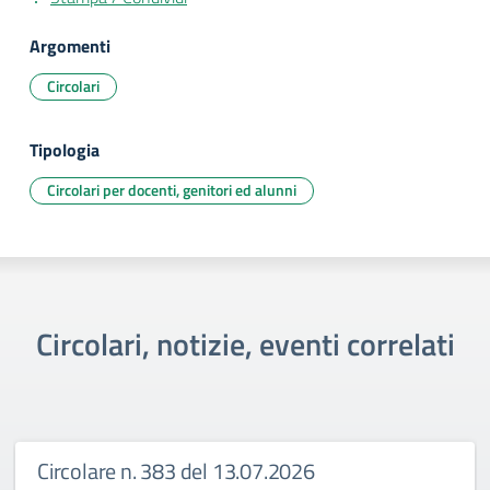
Argomenti
Circolari
Tipologia
Circolari per docenti, genitori ed alunni
Circolari, notizie, eventi correlati
Circolare n. 383 del 13.07.2026