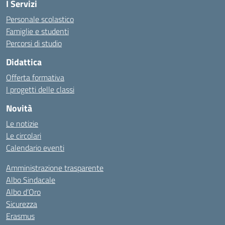
I Servizi
Personale scolastico
Famiglie e studenti
Percorsi di studio
Didattica
Offerta formativa
I progetti delle classi
Novità
Le notizie
Le circolari
Calendario eventi
Amministrazione trasparente
Albo Sindacale
Albo d’Oro
Sicurezza
Erasmus