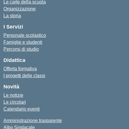
Le carte della scuola
Organizzazione
La storia
I Servizi
Personale scolastico
Famiglie e studenti
Percorsi di studio
Didattica
Offerta formativa
I progetti delle classi
Novità
Le notizie
Le circolari
Calendario eventi
Amministrazione trasparente
Albo Sindacale