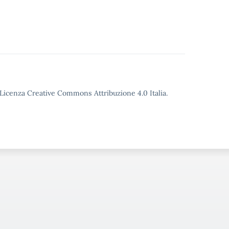
o Licenza Creative Commons Attribuzione 4.0 Italia.