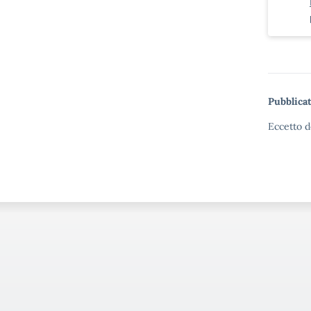
Pubblicat
Eccetto d