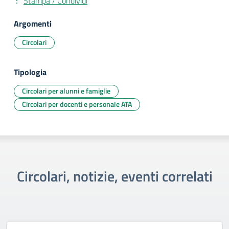
Stampa / Condividi
Argomenti
Circolari
Tipologia
Circolari per alunni e famiglie
Circolari per docenti e personale ATA
Circolari, notizie, eventi correlati