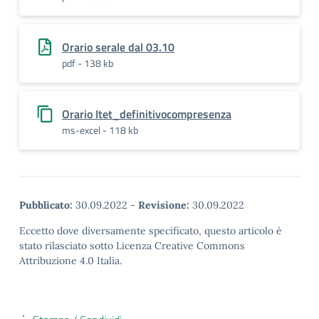
Orario serale dal 03.10
pdf - 138 kb
Orario Itet_definitivocompresenza
ms-excel - 118 kb
Pubblicato:
30.09.2022
-
Revisione:
30.09.2022
Eccetto dove diversamente specificato, questo articolo è
stato rilasciato sotto Licenza Creative Commons
Attribuzione 4.0 Italia.