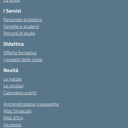
La storia
I Servizi
Personale scolastico
Famiglie e studenti
Percorsi di studio
Didattica
Offerta formativa
I progetti delle classi
Novità
Le notizie
Le circolari
Calendario eventi
Amministrazione trasparente
Albo Sindacale
Albo d’Oro
Sicurezza