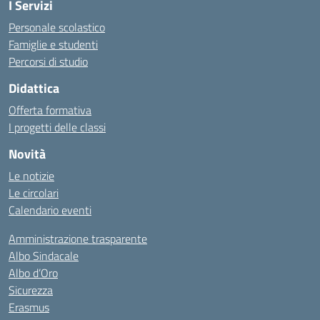
I Servizi
Personale scolastico
Famiglie e studenti
Percorsi di studio
Didattica
Offerta formativa
I progetti delle classi
Novità
Le notizie
Le circolari
Calendario eventi
Amministrazione trasparente
Albo Sindacale
Albo d’Oro
Sicurezza
Erasmus