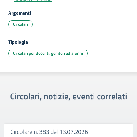
Argomenti
Circolari
Tipologia
Circolari per docenti, genitori ed alunni
Circolari, notizie, eventi correlati
Circolare n. 383 del 13.07.2026