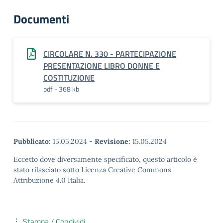
Documenti
CIRCOLARE N. 330 - PARTECIPAZIONE
PRESENTAZIONE LIBRO DONNE E
COSTITUZIONE
pdf - 368 kb
Pubblicato:
15.05.2024
-
Revisione:
15.05.2024
Eccetto dove diversamente specificato, questo articolo è
stato rilasciato sotto Licenza Creative Commons
Attribuzione 4.0 Italia.
Stampa / Condividi