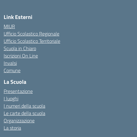
Link Esterni
MIUR
Ufficio Scolastico Regionale
Ufficio Scolastico Territoriale
Scuola in Chiaro
Iscrizioni On Line
Invalsi
Comune
La Scuola
Presentazione
I luoghi
I numeri della scuola
Le carte della scuola
Organizzazione
La storia