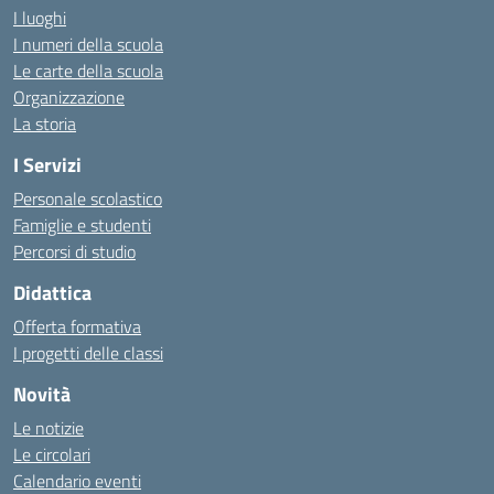
I luoghi
I numeri della scuola
Le carte della scuola
Organizzazione
La storia
I Servizi
Personale scolastico
Famiglie e studenti
Percorsi di studio
Didattica
Offerta formativa
I progetti delle classi
Novità
Le notizie
Le circolari
Calendario eventi