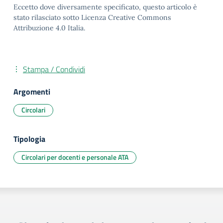
Eccetto dove diversamente specificato, questo articolo è
stato rilasciato sotto Licenza Creative Commons
Attribuzione 4.0 Italia.
Stampa / Condividi
Argomenti
Circolari
Tipologia
Circolari per docenti e personale ATA