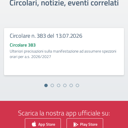
Circolari, notizie, eventi correlati
Circolare n. 383 del 13.07.2026
Circolare 383
Ulteriori precisazioni sulla manifestazione ad assumere spezzoni
orari per a.s. 2026/2027
Scarica la nostra app ufficiale su:
App Store
Play Store