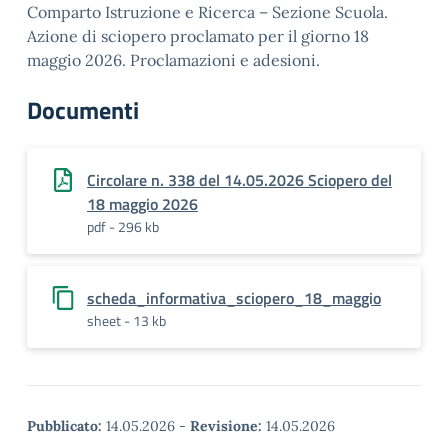
Comparto Istruzione e Ricerca – Sezione Scuola.
Azione di sciopero proclamato per il giorno 18
maggio 2026. Proclamazioni e adesioni.
Documenti
Circolare n. 338 del 14.05.2026 Sciopero del
18 maggio 2026
pdf - 296 kb
scheda_informativa_sciopero_18_maggio
sheet - 13 kb
Pubblicato:
14.05.2026
-
Revisione:
14.05.2026