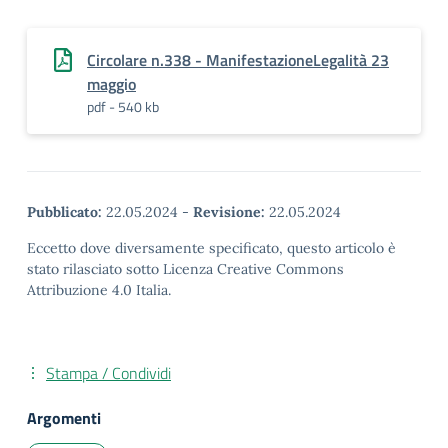
Circolare n.338 - ManifestazioneLegalità 23
maggio
pdf - 540 kb
Pubblicato:
22.05.2024
-
Revisione:
22.05.2024
Eccetto dove diversamente specificato, questo articolo è
stato rilasciato sotto Licenza Creative Commons
Attribuzione 4.0 Italia.
Stampa / Condividi
Argomenti