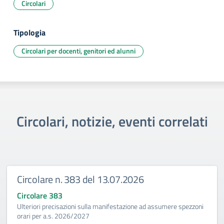
Circolari
Tipologia
Circolari per docenti, genitori ed alunni
Circolari, notizie, eventi correlati
Circolare n. 383 del 13.07.2026
Circolare 383
Ulteriori precisazioni sulla manifestazione ad assumere spezzoni
orari per a.s. 2026/2027