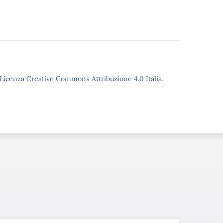
o Licenza Creative Commons Attribuzione 4.0 Italia.