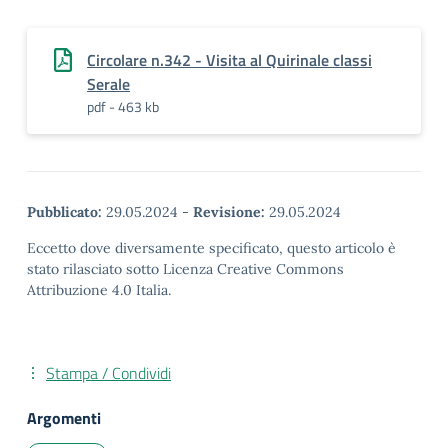
Circolare n.342 - Visita al Quirinale classi
Serale
pdf - 463 kb
Pubblicato:
29.05.2024
-
Revisione:
29.05.2024
Eccetto dove diversamente specificato, questo articolo è
stato rilasciato sotto Licenza Creative Commons
Attribuzione 4.0 Italia.
Stampa / Condividi
Argomenti