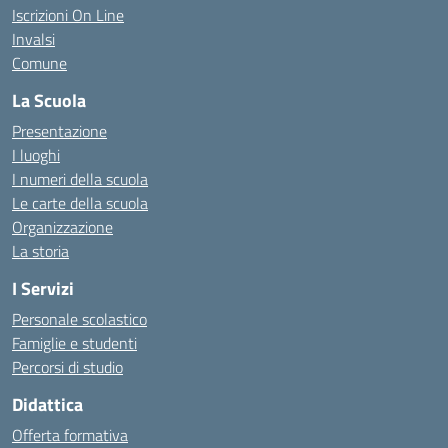
Iscrizioni On Line
Invalsi
Comune
La Scuola
Presentazione
I luoghi
I numeri della scuola
Le carte della scuola
Organizzazione
La storia
I Servizi
Personale scolastico
Famiglie e studenti
Percorsi di studio
Didattica
Offerta formativa