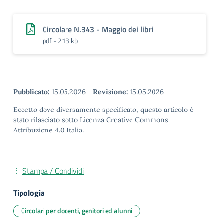
Circolare N.343 - Maggio dei libri
pdf - 213 kb
Pubblicato:
15.05.2026
-
Revisione:
15.05.2026
Eccetto dove diversamente specificato, questo articolo è
stato rilasciato sotto Licenza Creative Commons
Attribuzione 4.0 Italia.
Stampa / Condividi
Tipologia
Circolari per docenti, genitori ed alunni