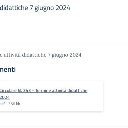
 didattiche 7 giugno 2024
 attività didattiche 7 giugno 2024
menti
Circolare N. 343 - Termine attività didattiche
2024
pdf - 356 kb