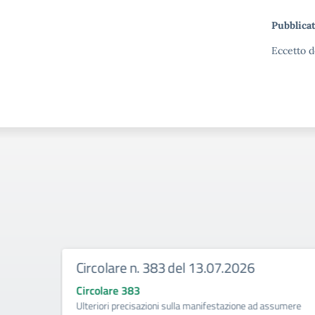
Pubblicat
Eccetto d
Circolare n. 383 del 13.07.2026
Circolare 383
ività di
Ulteriori precisazioni sulla manifestazione ad assumere