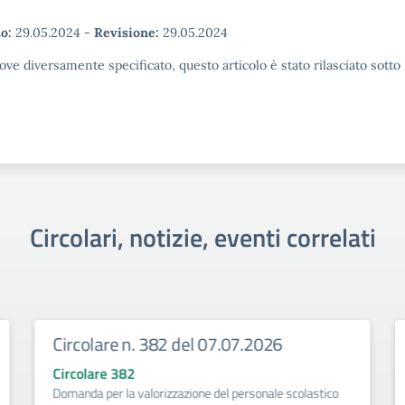
o:
29.05.2024
-
Revisione:
29.05.2024
ove diversamente specificato, questo articolo è stato rilasciato sott
Circolari, notizie, eventi correlati
Circolare n. 382 del 07.07.2026
Circolare 382
Domanda per la valorizzazione del personale scolastico