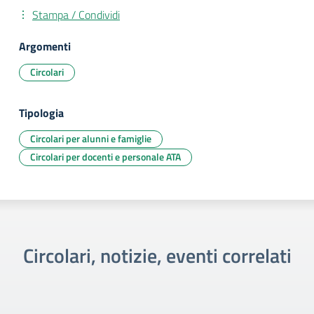
Stampa / Condividi
Argomenti
Circolari
Tipologia
Circolari per alunni e famiglie
Circolari per docenti e personale ATA
Circolari, notizie, eventi correlati