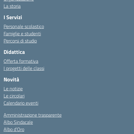
La storia
I Servizi
Personale scolastico
Famiglie e studenti
Percorsi di studio
Didattica
Offerta formativa
I progetti delle classi
Novità
Le notizie
Le circolari
Calendario eventi
Amministrazione trasparente
Albo Sindacale
Albo d’Oro