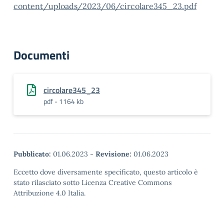
content/uploads/2023/06/circolare345_23.pdf
Documenti
circolare345_23
pdf - 1164 kb
Pubblicato:
01.06.2023
-
Revisione:
01.06.2023
Eccetto dove diversamente specificato, questo articolo è
stato rilasciato sotto Licenza Creative Commons
Attribuzione 4.0 Italia.