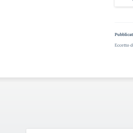
Pubblicat
Eccetto d