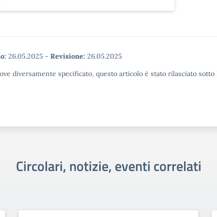
o:
26.05.2025
-
Revisione:
26.05.2025
ove diversamente specificato, questo articolo è stato rilasciato sott
Circolari, notizie, eventi correlati