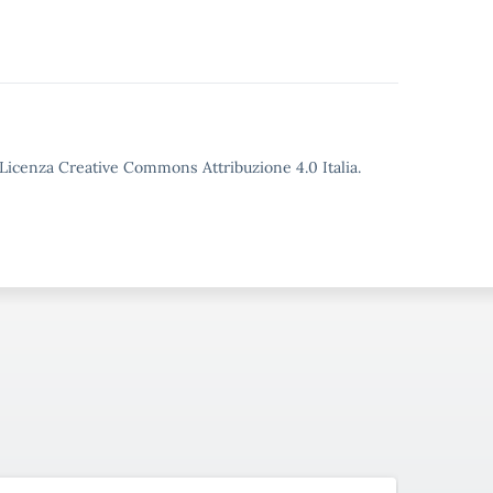
o Licenza Creative Commons Attribuzione 4.0 Italia.