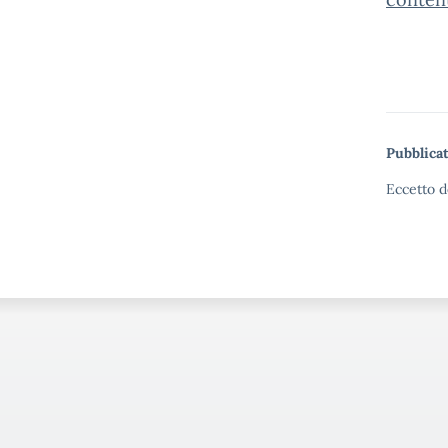
Pubblicat
Eccetto d