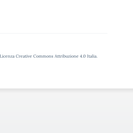
o Licenza Creative Commons Attribuzione 4.0 Italia.