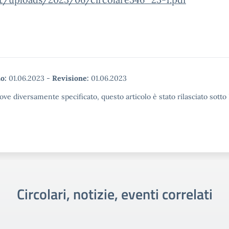
o:
01.06.2023
-
Revisione:
01.06.2023
ove diversamente specificato, questo articolo è stato rilasciato sott
Circolari, notizie, eventi correlati