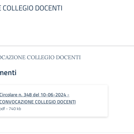
 COLLEGIO DOCENTI
CAZIONE COLLEGIO DOCENTI
menti
Circolare n. 348 del 10-06-2024 -
CONVOCAZIONE COLLEGIO DOCENTI
pdf - 740 kb