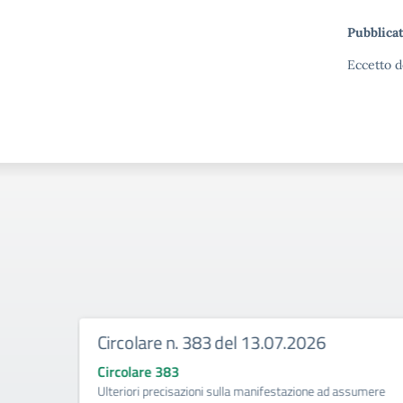
Pubblicat
Eccetto d
Circolare n. 383 del 13.07.2026
Circolare 383
ività di
Ulteriori precisazioni sulla manifestazione ad assumere