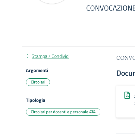
CONVOCAZIONE
Stampa / Condividi
CONVO
Argomenti
Docu
Circolari
Tipologia
Circolari per docenti e personale ATA