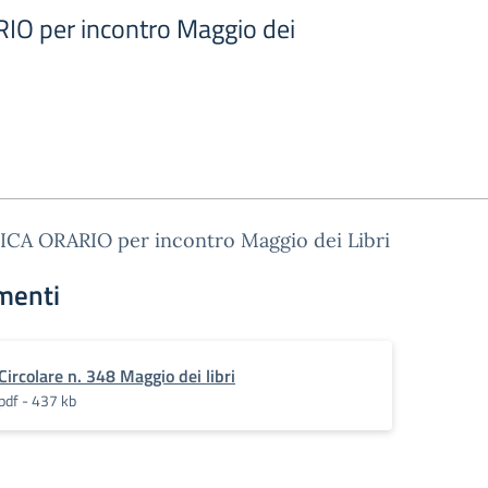
IO per incontro Maggio dei
ICA ORARIO per incontro Maggio dei Libri
menti
Circolare n. 348 Maggio dei libri
pdf - 437 kb