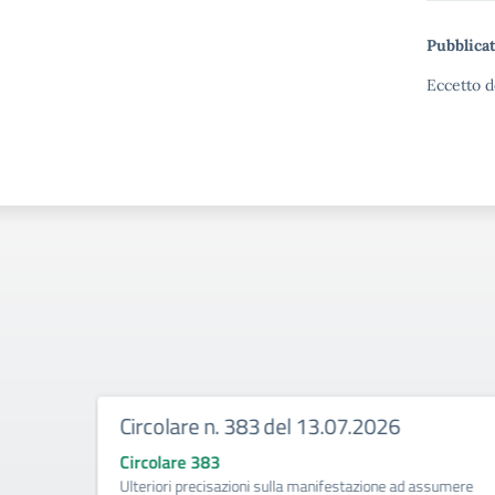
Pubblicat
Eccetto d
Circolare n. 383 del 13.07.2026
Circolare 383
ività di
Ulteriori precisazioni sulla manifestazione ad assumere