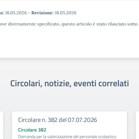
o:
18.05.2026
-
Revisione:
18.05.2026
ove diversamente specificato, questo articolo è stato rilasciato sott
Circolari, notizie, eventi correlati
Circolare n. 382 del 07.07.2026
Circolare 382
Domanda per la valorizzazione del personale scolastico