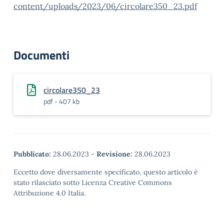
content/uploads/2023/06/circolare350_23.pdf
Documenti
circolare350_23
pdf - 407 kb
Pubblicato:
28.06.2023
-
Revisione:
28.06.2023
Eccetto dove diversamente specificato, questo articolo è
stato rilasciato sotto Licenza Creative Commons
Attribuzione 4.0 Italia.