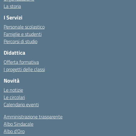
La storia
I Servizi
Personale scolastico
Famiglie e studenti
Percorsi di studio
Didattica
Offerta formativa
I progetti delle classi
Novità
Le notizie
Le circolari
Calendario eventi
Amministrazione trasparente
Albo Sindacale
Albo d’Oro