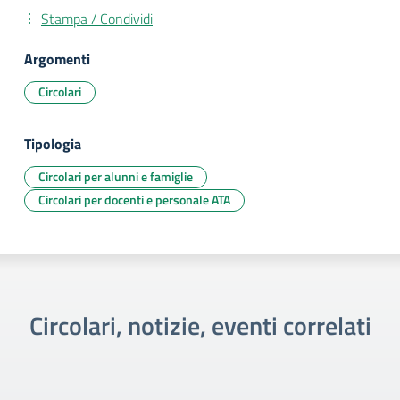
Stampa / Condividi
Argomenti
Circolari
Tipologia
Circolari per alunni e famiglie
Circolari per docenti e personale ATA
Circolari, notizie, eventi correlati