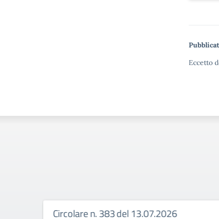
Pubblicat
Eccetto d
Circolare n. 383 del 13.07.2026