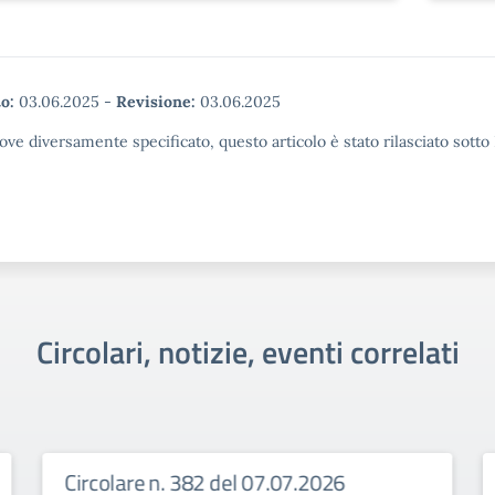
o:
03.06.2025
-
Revisione:
03.06.2025
ove diversamente specificato, questo articolo è stato rilasciato sott
Circolari, notizie, eventi correlati
Circolare n. 382 del 07.07.2026