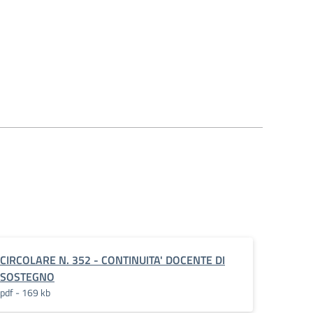
CIRCOLARE N. 352 - CONTINUITA' DOCENTE DI
SOSTEGNO
pdf - 169 kb