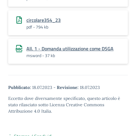
circolare354_23
pdf - 794 kb
All. 1 - Domanda utilizzazione come DSGA
msword - 37 kb
Pubblicato:
18.07.2023
-
Revisione:
18.07.2023
Eccetto dove diversamente specificato, questo articolo è
stato rilasciato sotto Licenza Creative Commons
Attribuzione 4.0 Italia.