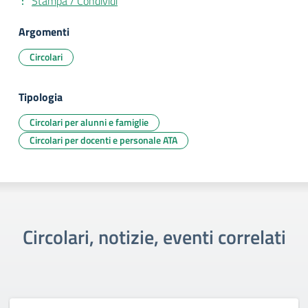
Stampa / Condividi
Argomenti
Circolari
Tipologia
Circolari per alunni e famiglie
Circolari per docenti e personale ATA
Circolari, notizie, eventi correlati