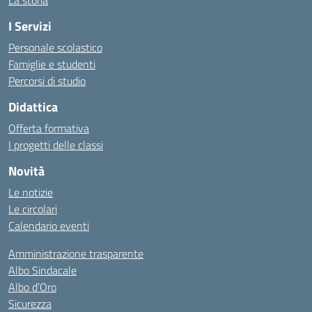
La storia
I Servizi
Personale scolastico
Famiglie e studenti
Percorsi di studio
Didattica
Offerta formativa
I progetti delle classi
Novità
Le notizie
Le circolari
Calendario eventi
Amministrazione trasparente
Albo Sindacale
Albo d’Oro
Sicurezza