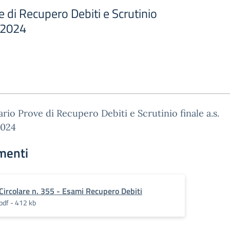
 di Recupero Debiti e Scrutinio
3/2024
rio Prove di Recupero Debiti e Scrutinio finale a.s.
024
menti
Circolare n. 355 - Esami Recupero Debiti
pdf - 412 kb