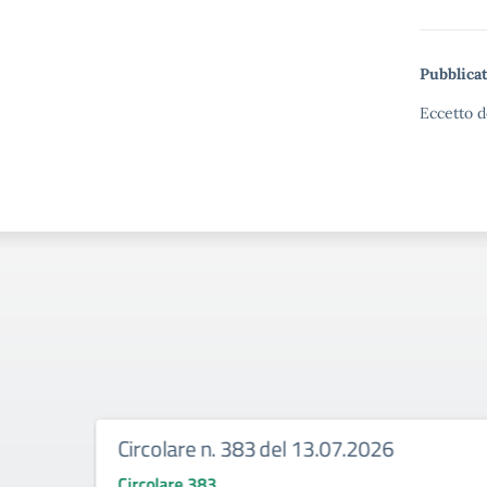
Pubblicat
Eccetto d
Circolare n. 383 del 13.07.2026
Circolare 383