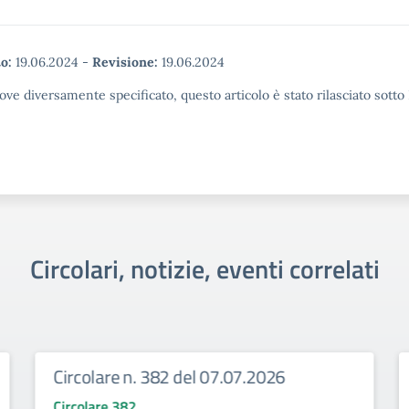
o:
19.06.2024
-
Revisione:
19.06.2024
ove diversamente specificato, questo articolo è stato rilasciato sott
Circolari, notizie, eventi correlati
Circolare n. 382 del 07.07.2026
Circolare 382